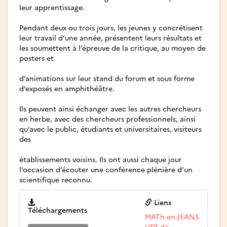
leur apprentissage.
Pendant deux ou trois jours, les jeunes y concrétisent
leur travail d’une année, présentent leurs résultats et
les soumettent à l’épreuve de la critique, au moyen de
posters et
d’animations sur leur stand du forum et sous forme
d’exposés en amphithéâtre.
Ils peuvent ainsi échanger avec les autres chercheurs
en herbe, avec des chercheurs professionnels, ainsi
qu’avec le public, étudiants et universitaires, visiteurs
des
établissements voisins. Ils ont aussi chaque jour
l’occasion d’écouter une conférence plénière d’un
scientifique reconnu.
Liens
Téléchargements
MATh.en.JEANS
UFR de