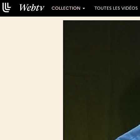
COLLECTION
TOUTES LES VIDÉOS