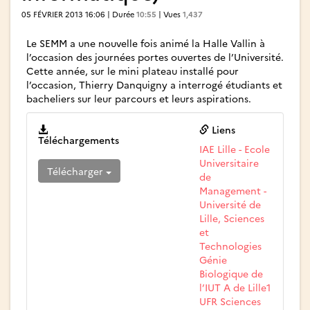
05 FÉVRIER 2013 16:06 | Durée
10:55
| Vues
1,437
Le SEMM a une nouvelle fois animé la Halle Vallin à
l’occasion des journées portes ouvertes de l’Université.
Cette année, sur le mini plateau installé pour
l’occasion, Thierry Danquigny a interrogé étudiants et
bacheliers sur leur parcours et leurs aspirations.
Liens
Téléchargements
IAE Lille - Ecole
Universitaire
Télécharger
de
Management -
Université de
Lille, Sciences
et
Technologies
Génie
Biologique de
l’IUT A de Lille1
UFR Sciences