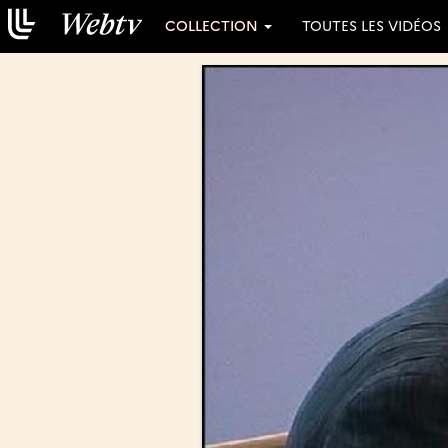
COLLECTION
TOUTES LES VIDÉOS