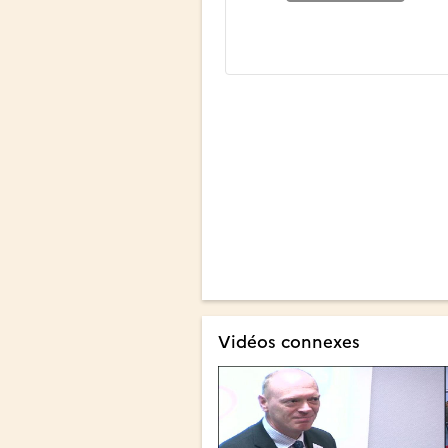
Vidéos connexes