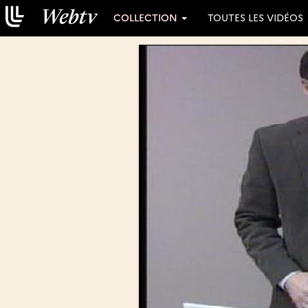
COLLECTION
TOUTES LES VIDÉOS