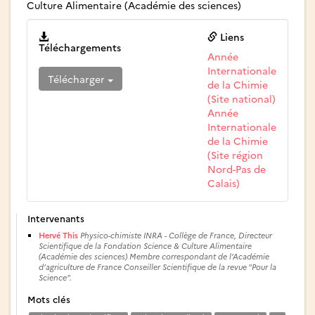
Culture Alimentaire (Académie des sciences)
Liens
Téléchargements
Année
Internationale
Télécharger
de la Chimie
(Site national)
Année
Internationale
de la Chimie
(Site région
Nord-Pas de
Calais)
Intervenants
Hervé This
Physico-chimiste INRA - Collège de France, Directeur
Scientifique de la Fondation Science & Culture Alimentaire
(Académie des sciences) Membre correspondant de l’Académie
d’agriculture de France Conseiller Scientifique de la revue "Pour la
Science".
Mots clés