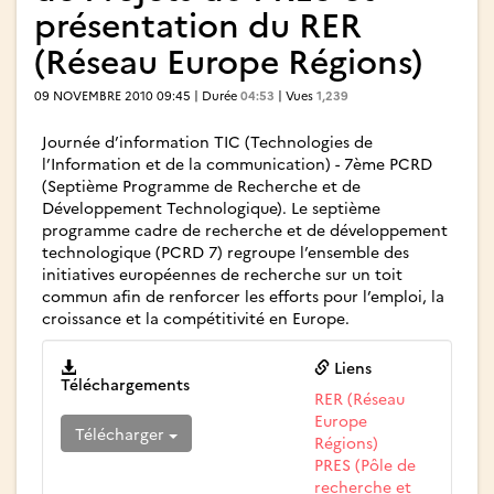
présentation du RER
(Réseau Europe Régions)
09 NOVEMBRE 2010 09:45 | Durée
04:53
| Vues
1,239
Journée d’information TIC (Technologies de
l’Information et de la communication) - 7ème PCRD
(Septième Programme de Recherche et de
Développement Technologique). Le septième
programme cadre de recherche et de développement
technologique (PCRD 7) regroupe l’ensemble des
initiatives européennes de recherche sur un toit
commun afin de renforcer les efforts pour l’emploi, la
croissance et la compétitivité en Europe.
Liens
Téléchargements
RER (Réseau
Europe
Télécharger
Régions)
PRES (Pôle de
recherche et