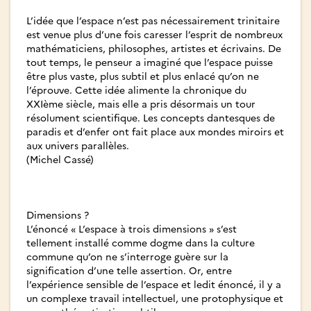
L’idée que l’espace n’est pas nécessairement trinitaire
est venue plus d’une fois caresser l’esprit de nombreux
mathématiciens, philosophes, artistes et écrivains. De
tout temps, le penseur a imaginé que l’espace puisse
être plus vaste, plus subtil et plus enlacé qu’on ne
l’éprouve. Cette idée alimente la chronique du
XXIème siècle, mais elle a pris désormais un tour
résolument scientifique. Les concepts dantesques de
paradis et d’enfer ont fait place aux mondes miroirs et
aux univers parallèles.
(Michel Cassé)
Dimensions ?
L’énoncé « L’espace à trois dimensions » s’est
tellement installé comme dogme dans la culture
commune qu’on ne s’interroge guère sur la
signification d’une telle assertion. Or, entre
l’expérience sensible de l’espace et ledit énoncé, il y a
un complexe travail intellectuel, une protophysique et