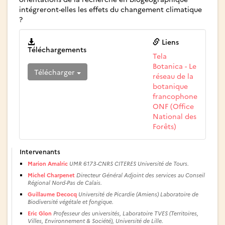
intégreront-elles les effets du changement climatique
?
Liens
Téléchargements
Tela
Botanica - Le
Télécharger
réseau de la
botanique
francophone
ONF (Office
National des
Forêts)
Intervenants
Marion Amalric
UMR 6173-CNRS CITERES Université de Tours.
Michel Charpenet
Directeur Général Adjoint des services au Conseil
Régional Nord-Pas de Calais.
Guillaume Decocq
Université de Picardie (Amiens) Laboratoire de
Biodiversité végétale et fongique.
Eric Glon
Professeur des universités, Laboratoire TVES (Territoires,
Villes, Environnement & Société), Université de Lille.