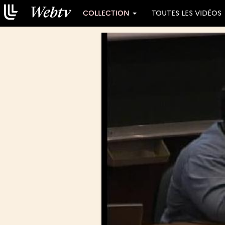
COLLECTION
TOUTES LES VIDÉOS