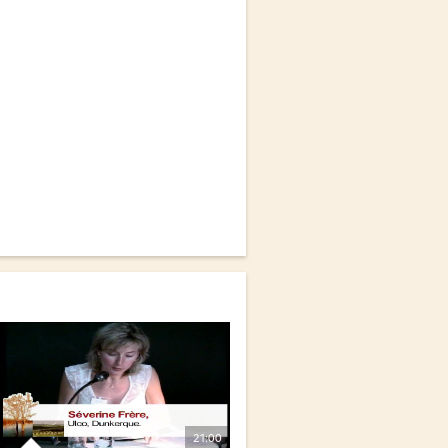
21:00