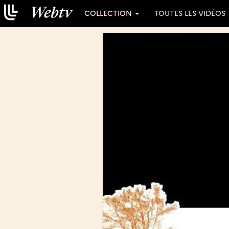
COLLECTION
TOUTES LES VIDÉOS