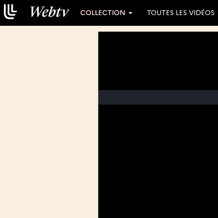
COLLECTION
TOUTES LES VIDÉOS