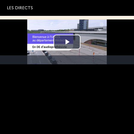
LES DIRECTS