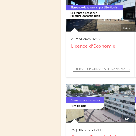
04:20
21 MAI 2026 17:00
Licence d’Economie
PRÉPARER MON ARRIVÉE DANS MA FORMATION
04:10
25 JUIN 2026 12:00