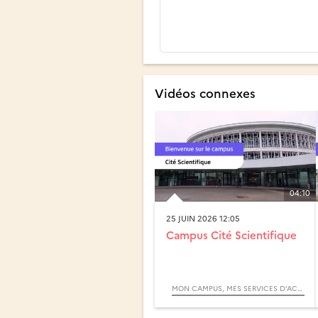
Vidéos connexes
04:10
25 JUIN 2026 12:05
Campus Cité Scientifique
MON CAMPUS, MES SERVICES D’ACCOMPAGNEMENT