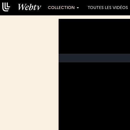
COLLECTION
TOUTES LES VIDÉOS