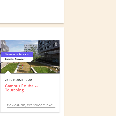
04:10
25 JUIN 2026 12:20
Campus Roubaix-
Tourcoing
MON CAMPUS, MES SERVICES D’ACCOMPAGNEMENT