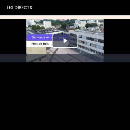
LES DIRECTS