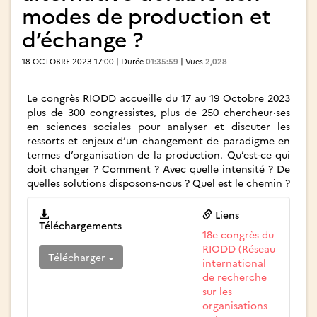
modes de production et
d’échange ?
18 OCTOBRE 2023 17:00 | Durée
01:35:59
| Vues
2,028
Le congrès RIODD accueille du 17 au 19 Octobre 2023
plus de 300 congressistes, plus de 250 chercheur·ses
en sciences sociales pour analyser et discuter les
ressorts et enjeux d’un changement de paradigme en
termes d’organisation de la production. Qu’est-ce qui
doit changer ? Comment ? Avec quelle intensité ? De
quelles solutions disposons-nous ? Quel est le chemin ?
Liens
Téléchargements
18e congrès du
RIODD (Réseau
Télécharger
international
de recherche
sur les
organisations