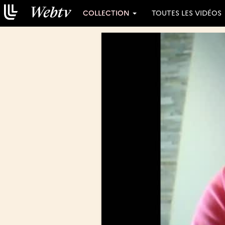
COLLECTION
TOUTES LES VIDÉOS