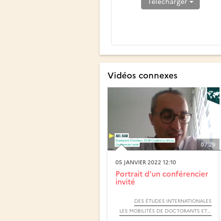
Télécharger
Vidéos connexes
07:29
05 JANVIER 2022 12:10
Portrait d’un conférencier
invité
DES ÉTUDES INTERNATIONALES
LES MOBILITÉS DE DOCTORANTS ET DE PERSONNELS