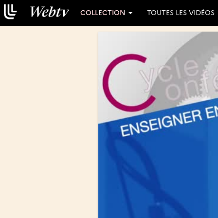
COLLECTION
TOUTES LES VIDÉOS