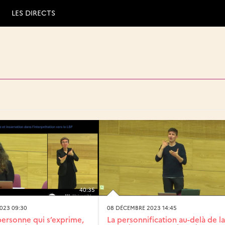
LES DIRECTS
40:35
023 09:30
08 DÉCEMBRE 2023 14:45
 personne qui s’exprime,
La personnification au-delà de la