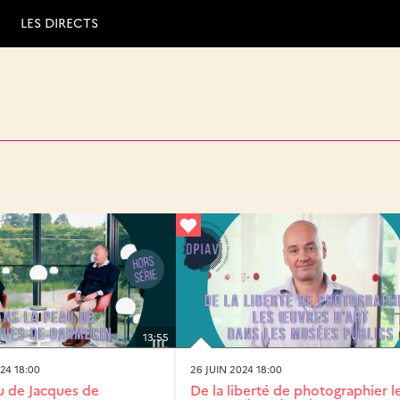
LES DIRECTS
13:55
24 18:00
26 JUIN 2024 18:00
u de Jacques de
De la liberté de photographier l