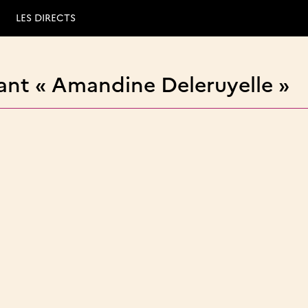
LES DIRECTS
ant « Amandine Deleruyelle »