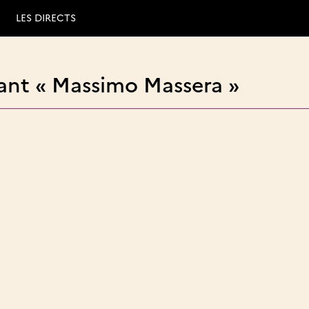
LES DIRECTS
ant « Massimo Massera »