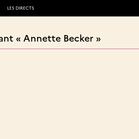
LES DIRECTS
ant « Annette Becker »