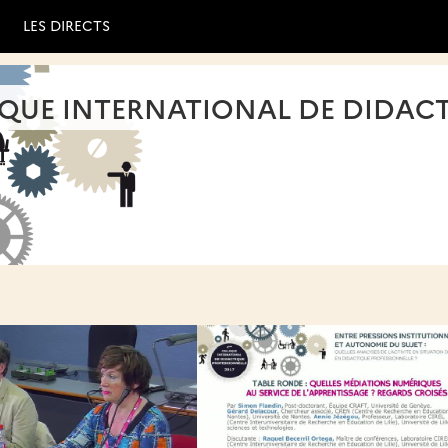
LES DIRECTS
QUE INTERNATIONAL DE DIDACT