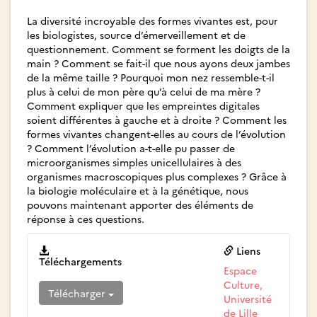
La diversité incroyable des formes vivantes est, pour
les biologistes, source d’émerveillement et de
questionnement. Comment se forment les doigts de la
main ? Comment se fait-il que nous ayons deux jambes
de la même taille ? Pourquoi mon nez ressemble-t-il
plus à celui de mon père qu’à celui de ma mère ?
Comment expliquer que les empreintes digitales
soient différentes à gauche et à droite ? Comment les
formes vivantes changent-elles au cours de l’évolution
? Comment l’évolution a-t-elle pu passer de
microorganismes simples unicellulaires à des
organismes macroscopiques plus complexes ? Grâce à
la biologie moléculaire et à la génétique, nous
pouvons maintenant apporter des éléments de
réponse à ces questions.
Liens
Téléchargements
Espace
Culture,
Télécharger
Université
de Lille