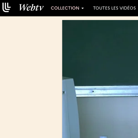
COLLECTION
TOUTES LES VIDÉOS