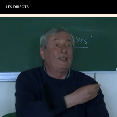
LES DIRECTS