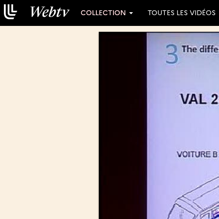
COLLECTION
TOUTES LES VIDÉOS