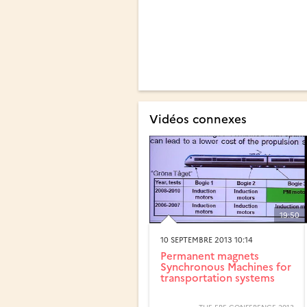
Vidéos connexes
19:50
10 SEPTEMBRE 2013 10:14
Permanent magnets
Synchronous Machines for
transportation systems