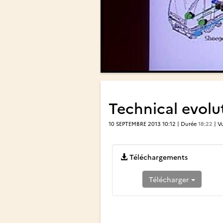
Technical evolu
10 SEPTEMBRE 2013 10:12 | Durée
18:22
| V
Téléchargements
Télécharger