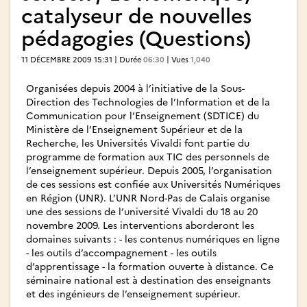
catalyseur de nouvelles
pédagogies (Questions)
11 DÉCEMBRE 2009 15:31 | Durée
06:30
| Vues
1,040
Organisées depuis 2004 à l’initiative de la Sous-
Direction des Technologies de l’Information et de la
Communication pour l’Enseignement (SDTICE) du
Ministère de l’Enseignement Supérieur et de la
Recherche, les Universités Vivaldi font partie du
programme de formation aux TIC des personnels de
l’enseignement supérieur. Depuis 2005, l’organisation
de ces sessions est confiée aux Universités Numériques
en Région (UNR). L’UNR Nord-Pas de Calais organise
une des sessions de l’université Vivaldi du 18 au 20
novembre 2009. Les interventions aborderont les
domaines suivants : - les contenus numériques en ligne
- les outils d’accompagnement - les outils
d’apprentissage - la formation ouverte à distance. Ce
séminaire national est à destination des enseignants
et des ingénieurs de l’enseignement supérieur.