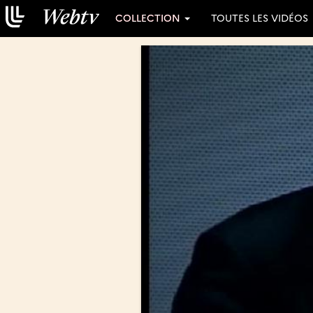
COLLECTION
TOUTES LES VIDÉOS