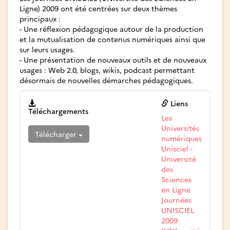
Ligne) 2009 ont été centrées sur deux thèmes
principaux :
- Une réflexion pédagogique autour de la production
et la mutualisation de contenus numériques ainsi que
sur leurs usages.
- Une présentation de nouveaux outils et de nouveaux
usages : Web 2.0, blogs, wikis, podcast permettant
désormais de nouvelles démarches pédagogiques.
Liens
Téléchargements
Les
Universités
Télécharger
numériques
Unisciel -
Université
des
Sciences
en Ligne
Journées
UNISCIEL
2009