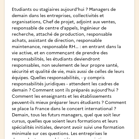
Etudiants ou stagiaires aujourd’hui ? Managers de
demain dans les entreprises, collectivités et
organisations, Chef de projet, adjoint aux ventes,
responsable de centre d’appels, Ingénieur de
recherche, attaché de production, responsable
achats, assistant de direction, responsable
maintenance, responsable RH… : en entrant dans la
vie active, et en commençant de prendre des
responsabilités, les étudiants deviendront
responsables, non seulement de leur propre santé,
sécurité et qualité de vie, mais aussi de celles de leurs
équipes. Quelles responsabilités, - y compris
responsabilités juridiques - attendent les cadres de
demain ? Comment sont ils préparés aujourd’hui ?
Comment les enseignants et les établissements
peuvent-ils mieux préparer leurs étudiants ? Comment
se place la France dans le concert international ?
Demain, tous les futurs managers, quel que soit leur
cursus, quelles que soient leurs formations et leurs
spécialités initiales, devront avoir suivi une formation
minimale sur ces questions. Les entreprises le