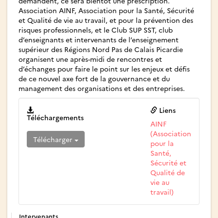
demandent, ce sera bientôt une prescription.
Association AINF, Association pour la Santé, Sécurité
et Qualité de vie au travail, et pour la prévention des
risques professionnels, et le Club SUP SST, club
d’enseignants et intervenants de l’enseignement
supérieur des Régions Nord Pas de Calais Picardie
organisent une après-midi de rencontres et
d’échanges pour faire le point sur les enjeux et défis
de ce nouvel axe fort de la gouvernance et du
management des organisations et des entreprises.
Liens
Téléchargements
AINF
(Association
Télécharger
pour la
Santé,
Sécurité et
Qualité de
vie au
travail)
Intervenants