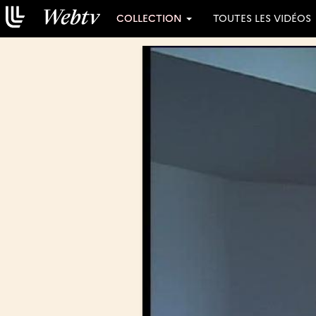
COLLECTION
TOUTES LES VIDÉOS