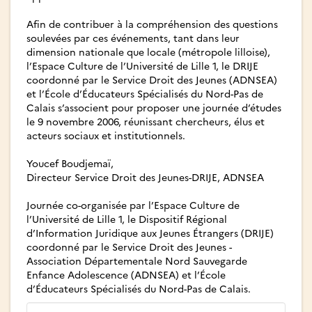
Afin de contribuer à la compréhension des questions
soulevées par ces événements, tant dans leur
dimension nationale que locale (métropole lilloise),
l’Espace Culture de l’Université de Lille 1, le DRIJE
coordonné par le Service Droit des Jeunes (ADNSEA)
et l’École d’Éducateurs Spécialisés du Nord-Pas de
Calais s’associent pour proposer une journée d’études
le 9 novembre 2006, réunissant chercheurs, élus et
acteurs sociaux et institutionnels.
Youcef Boudjemaï,
Directeur Service Droit des Jeunes-DRIJE, ADNSEA
Journée co-organisée par l’Espace Culture de
l’Université de Lille 1, le Dispositif Régional
d’Information Juridique aux Jeunes Étrangers (DRIJE)
coordonné par le Service Droit des Jeunes -
Association Départementale Nord Sauvegarde
Enfance Adolescence (ADNSEA) et l’École
d’Éducateurs Spécialisés du Nord-Pas de Calais.