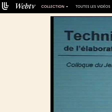
COLLECTION
TOUTES LES VIDÉOS