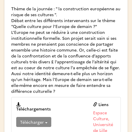
Thème de la journée : " la construction européenne au
risque de ses cultures ".
Débat entre les différents intervenants sur le thème
"Quelle culture pour l’Europe de demain ?"
L’Europe ne peut se réduire à une construction
institutionnelle formelle. Son projet serait vain si ses
membres ne prenaient pas conscience de partager
ensemble une histoire commune. Or, celle-ci est faite
de la confrontation et de la confluence d’apports
culturels très divers £ l’apprentissage de l’altérité qui
est au coeur de notre culture l’a empêchée de se figer.
Aussi notre identité demeure-t-elle plus un horizon
qu’un héritage. Mais l’Europe de demain sera-t-elle
elle-même encore en mesure de faire entendre sa
différence culturelle ?
Liens
Téléchargements
Espace
Culture,
Télécharger
Université
de Lille