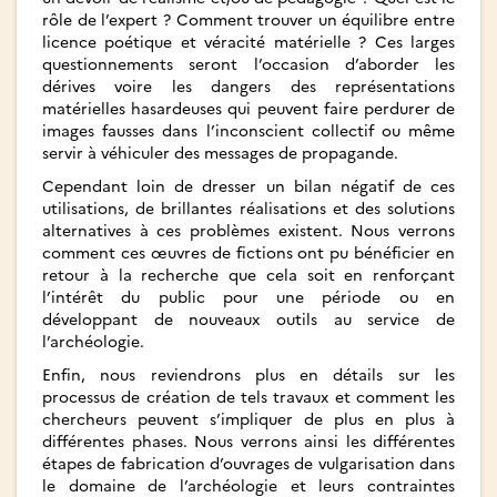
rôle de l’expert ? Comment trouver un équilibre entre
licence poétique et véracité matérielle ? Ces larges
questionnements seront l’occasion d’aborder les
dérives voire les dangers des représentations
matérielles hasardeuses qui peuvent faire perdurer de
images fausses dans l’inconscient collectif ou même
servir à véhiculer des messages de propagande.
Cependant loin de dresser un bilan négatif de ces
utilisations, de brillantes réalisations et des solutions
alternatives à ces problèmes existent. Nous verrons
comment ces œuvres de fictions ont pu bénéficier en
retour à la recherche que cela soit en renforçant
l’intérêt du public pour une période ou en
développant de nouveaux outils au service de
l’archéologie.
Enfin, nous reviendrons plus en détails sur les
processus de création de tels travaux et comment les
chercheurs peuvent s’impliquer de plus en plus à
différentes phases. Nous verrons ainsi les différentes
étapes de fabrication d’ouvrages de vulgarisation dans
le domaine de l’archéologie et leurs contraintes