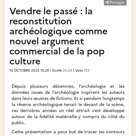
Partager
Vendre le passé : la
reconstitution
archéologique comme
nouvel argument
commercial de la pop
culture
10 OCTOBRE 2025 15:20 | Durée
25:29
| Vues
103
Depuis plusieurs décennies, l’archéologie et les
données issues de l’archéologie inspirent les auteurs
dans leurs œuvres de fictions. Et si pendant longtemps
la rêverie archéologique tenait le devant de la scène,
ces dernières années un réel attrait s’est développé
autour de la fidélité matérielle y compris du côté du
public.
Cette présentation a pour but de tracer les contours