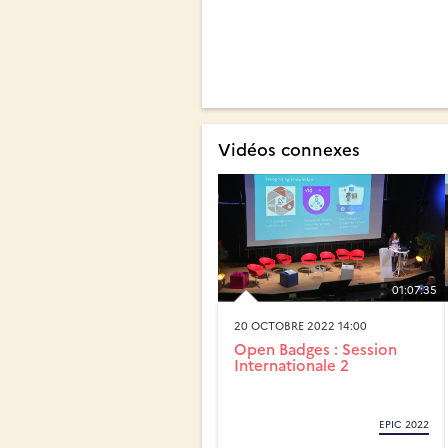
Vidéos connexes
01:07:35
20 OCTOBRE 2022 14:00
Open Badges : Session
Internationale 2
EPIC 2022