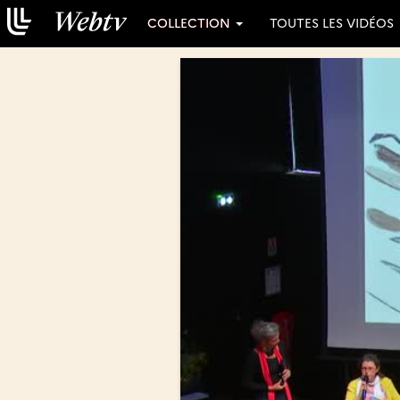
COLLECTION
TOUTES LES VIDÉOS