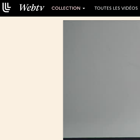
COLLECTION
TOUTES LES VIDÉOS