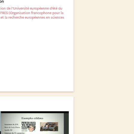
on
ion de l’Université européenne d’été du
FRES (Organisation francophone pour la
 et la recherche européennes en sciences
)