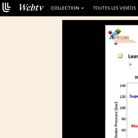
COLLECTION
TOUTES LES VIDÉOS