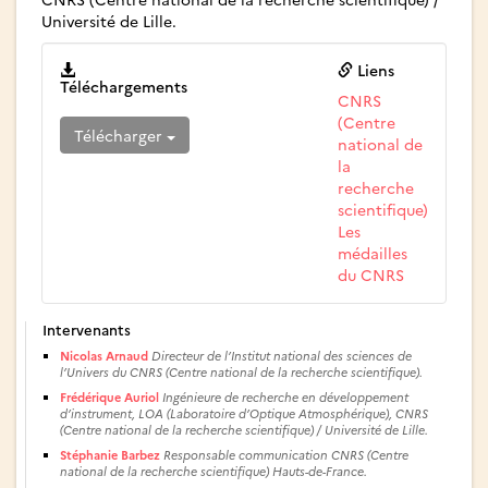
Université de Lille.
Liens
Téléchargements
CNRS
(Centre
Télécharger
national de
la
recherche
scientifique)
Les
médailles
du CNRS
Intervenants
Nicolas Arnaud
Directeur de l’Institut national des sciences de
l’Univers du CNRS (Centre national de la recherche scientifique).
Frédérique Auriol
Ingénieure de recherche en développement
d’instrument, LOA (Laboratoire d’Optique Atmosphérique), CNRS
(Centre national de la recherche scientifique) / Université de Lille.
Stéphanie Barbez
Responsable communication CNRS (Centre
national de la recherche scientifique) Hauts-de-France.