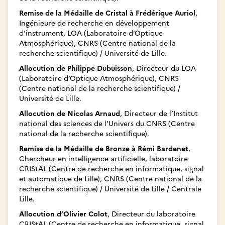
Remise de la Médaille de Cristal à Frédérique Auriol
,
Ingénieure de recherche en développement
d’instrument, LOA (Laboratoire d’Optique
Atmosphérique), CNRS (Centre national de la
recherche scientifique) / Université de Lille.
Allocution de Philippe Dubuisson
, Directeur du LOA
(Laboratoire d’Optique Atmosphérique), CNRS
(Centre national de la recherche scientifique) /
Université de Lille.
Allocution de Nicolas Arnaud
, Directeur de l’Institut
national des sciences de l’Univers du CNRS (Centre
national de la recherche scientifique).
Remise de la Médaille de Bronze à Rémi Bardenet
,
Chercheur en intelligence artificielle, laboratoire
CRIStAL (Centre de recherche en informatique, signal
et automatique de Lille), CNRS (Centre national de la
recherche scientifique) / Université de Lille / Centrale
Lille.
Allocution d’Olivier Colot
, Directeur du laboratoire
CRIStAL (Centre de recherche en informatique, signal