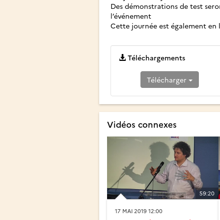
Des démonstrations de test seron
l’événement
Cette journée est également en l
Téléchargements
Télécharger
Vidéos connexes
59:20
17 MAI 2019 12:00