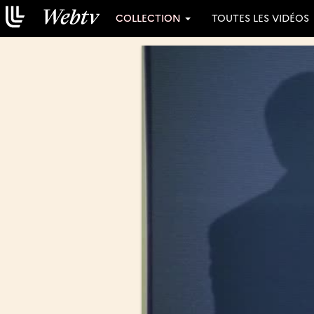
COLLECTION
TOUTES LES VIDÉOS