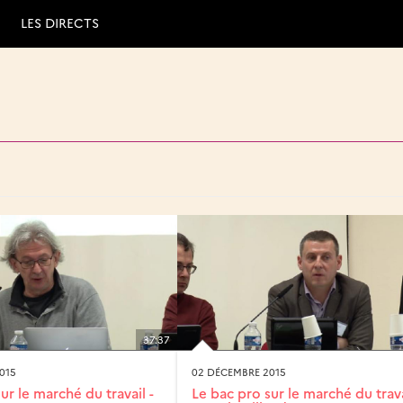
LES DIRECTS
37:37
015
02 DÉCEMBRE 2015
ur le marché du travail -
Le bac pro sur le marché du trava