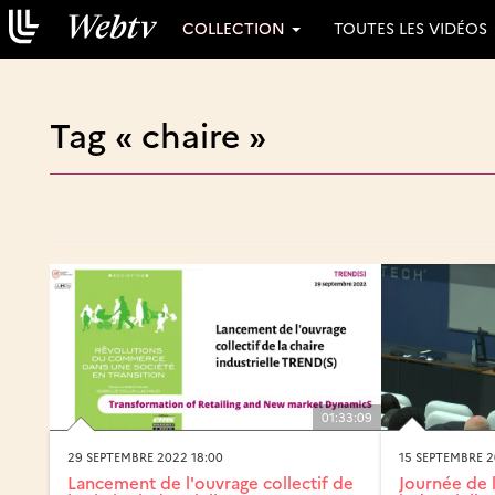
COLLECTION
TOUTES LES VIDÉOS
Tag « chaire »
01:33:09
29 SEPTEMBRE 2022 18:00
15 SEPTEMBRE 2
Lancement de l'ouvrage collectif de
Journée de 