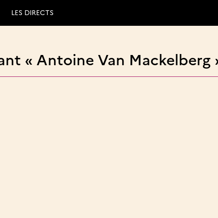
LES DIRECTS
ant « Antoine Van Mackelberg 