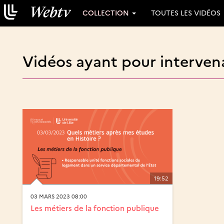
COLLECTION
TOUTES LES VIDÉOS
Vidéos ayant pour interven
19:52
03 MARS 2023 08:00
Les métiers de la fonction publique