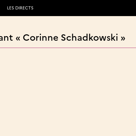
LES DIRECTS
ant « Corinne Schadkowski »