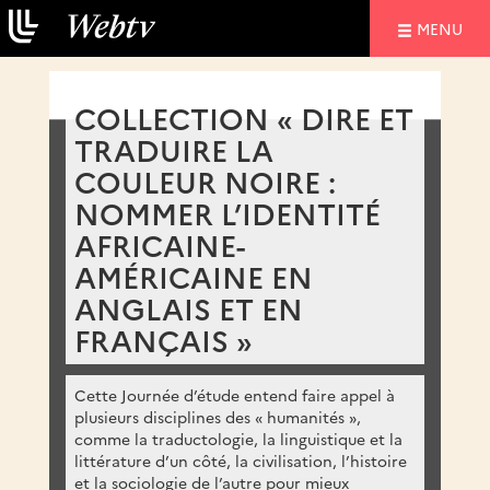
NAVIGATIO
MENU
COLLECTION « DIRE ET
TRADUIRE LA
COULEUR NOIRE :
NOMMER L’IDENTITÉ
AFRICAINE-
AMÉRICAINE EN
ANGLAIS ET EN
FRANÇAIS »
Cette Journée d’étude entend faire appel à
plusieurs disciplines des « humanités »,
comme la traductologie, la linguistique et la
littérature d’un côté, la civilisation, l’histoire
et la sociologie de l’autre pour mieux