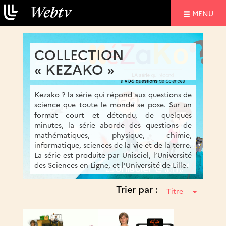
NAVIGATIO
MENU
COLLECTION
« KEZAKO »
Kezako ? la série qui répond aux questions de
science que toute le monde se pose. Sur un
format court et détendu, de quelques
minutes, la série aborde des questions de
mathématiques, physique, chimie,
informatique, sciences de la vie et de la terre.
La série est produite par Unisciel, l’Université
des Sciences en Ligne, et l’Université de Lille.
Trier par :
Titre