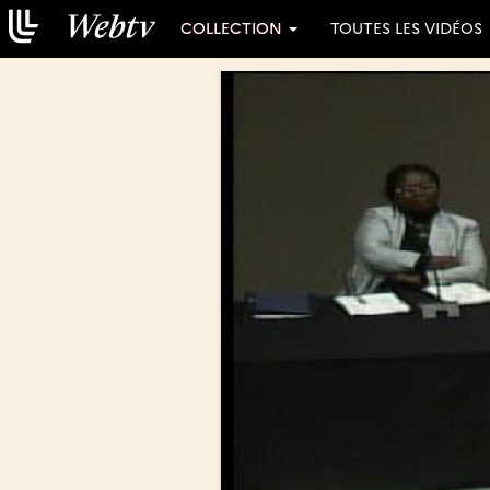
COLLECTION
TOUTES LES VIDÉOS