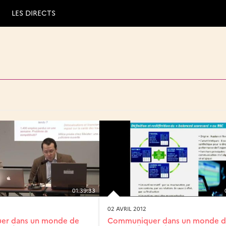
LES DIRECTS
01:39:33
02 AVRIL 2012
er dans un monde de
Communiquer dans un monde 