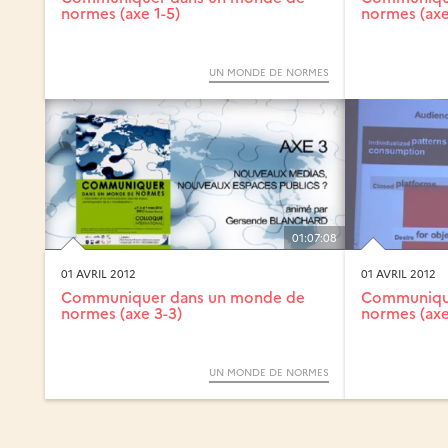
normes (axe 1-5)
normes (axe
UN MONDE DE NORMES
01:07:08
01 AVRIL 2012
01 AVRIL 2012
Communiquer dans un monde de
Communiqu
normes (axe 3-3)
normes (axe
UN MONDE DE NORMES