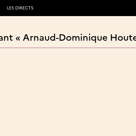
LES DIRECTS
nant « Arnaud-Dominique Houte