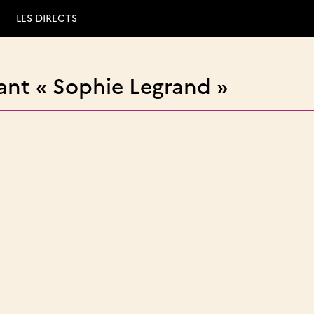
LES DIRECTS
ant « Sophie Legrand »